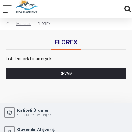
Markalar
FLOREX
FLOREX
Listelenecek bir ürün yok
DEVAM
Kaliteli Ürünler
%100 Kaliteli ve Orijinal.
Güvenilir Alışveriş